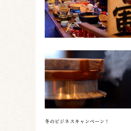
冬のビジネスキャンペーン！