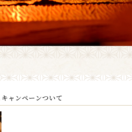
スキャンペーンついて