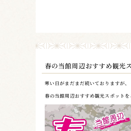
春の当館周辺おすすめ観光ス
寒い日がまだまだ続いておりますが、
春の当館周辺おすすめ観光スポットを