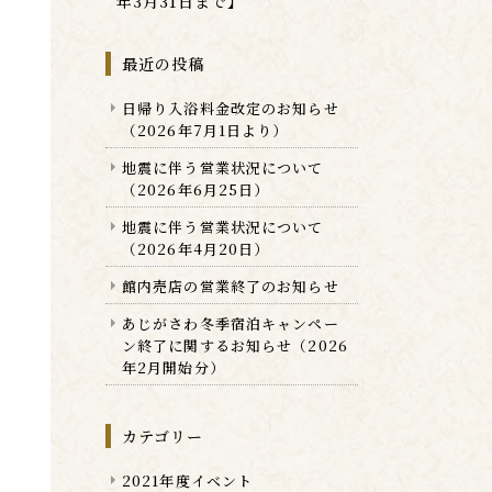
年3月31日まで】
最近の投稿
日帰り入浴料金改定のお知らせ
（2026年7月1日より）
地震に伴う営業状況について
（2026年6月25日）
地震に伴う営業状況について
（2026年4月20日）
館内売店の営業終了のお知らせ
あじがさわ冬季宿泊キャンペー
ン終了に関するお知らせ（2026
年2月開始分）
カテゴリー
2021年度イベント