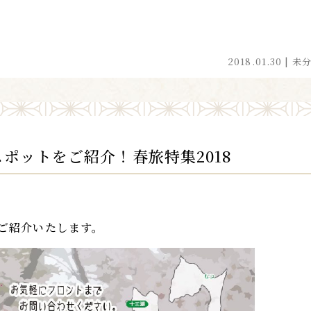
2018.01.30 |
未
ポットをご紹介！春旅特集2018
ご紹介いたします。